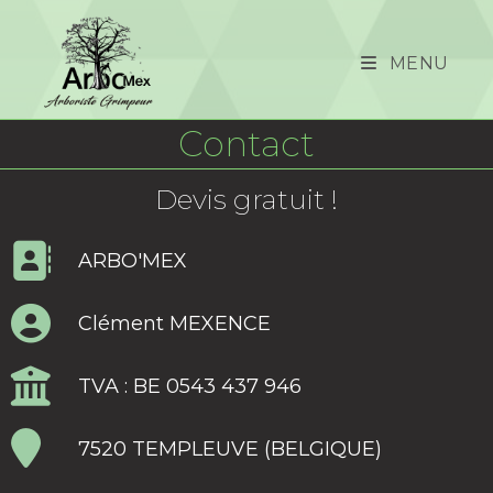
MENU
Contact
Devis gratuit !
ARBO'MEX
Clément MEXENCE
TVA : BE 0543 437 946
7520 TEMPLEUVE (BELGIQUE)