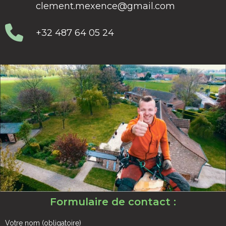
clement.mexence@gmail.com
+32 487 64 05 24
Formulaire de contact :
Votre nom (obligatoire)