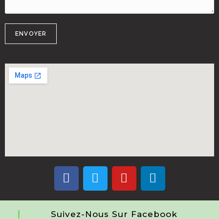
Suivez-Nous Sur Facebook