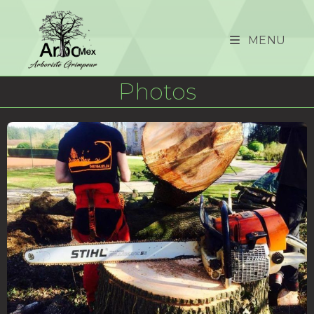
MENU
Photos