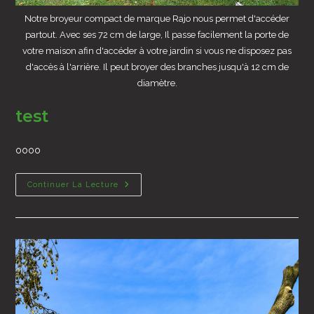
Notre broyeur compact de marque Rajo nous permet d'accéder
partout. Avec ses 72 cm de large, Il passe facilement la porte de
votre maison afin d'accéder à votre jardin si vous ne disposez pas
d'accès à l'arrière. Il peut broyer des branches jusqu'à 12 cm de
diamètre.
test
oooo
Test
Continuer La Lecture