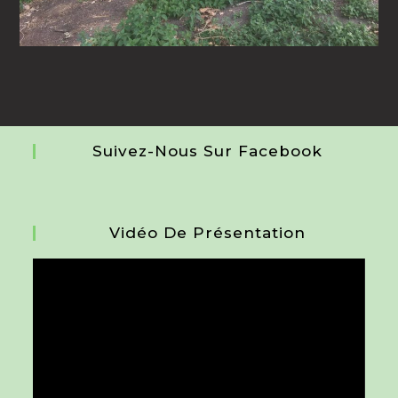
Suivez-Nous Sur Facebook
Vidéo De Présentation
Lecteur
vidéo