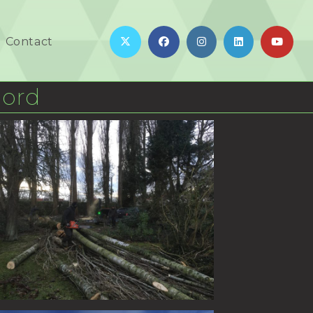
Contact
Nord