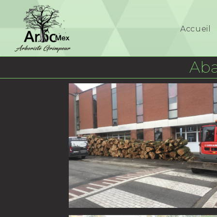
Accueil
Aba